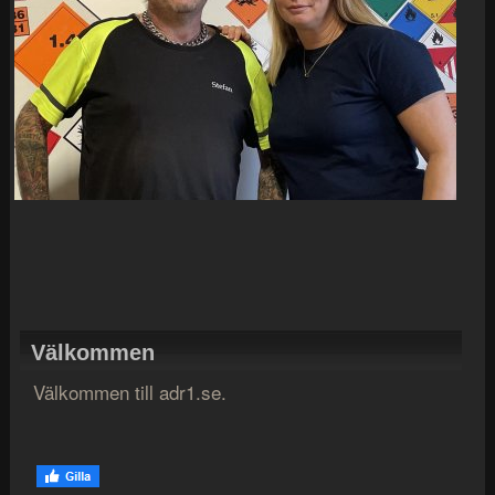
Välkommen
Välkommen till adr1.se.