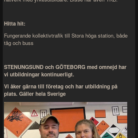
Hitta hit:
Fungerande kollektivtrafik till Stora höga station, både
tåg och buss
STENUNGSUND och GÖTEBORG med omnejd har
vi utbildningar kontinuerligt.
Vi åker gärna till företag och har utbildning på
plats. Gäller hela Sverige