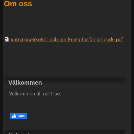
Om oss
varningsetiketter-och-markning-for-farligt-gods.pdf
Välkommen
Välkommen till adr1.se.